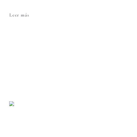
Leer más