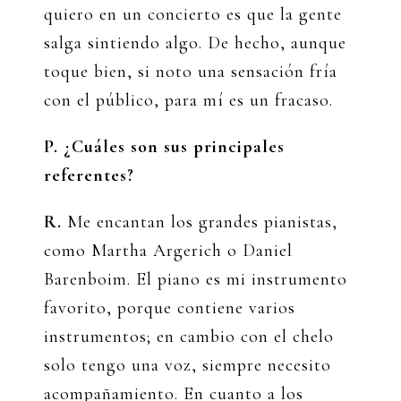
quiero en un concierto es que la gente
salga sintiendo algo. De hecho, aunque
toque bien, si noto una sensación fría
con el público, para mí es un fracaso.
P. ¿Cuáles son sus principales
referentes?
R.
Me encantan los grandes pianistas,
como Martha Argerich o Daniel
Barenboim. El piano es mi instrumento
favorito, porque contiene varios
instrumentos; en cambio con el chelo
solo tengo una voz, siempre necesito
acompañamiento. En cuanto a los