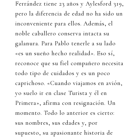
Ferrández tiene 23 años y Aylesford 319,
pero la diferencia de edad no ha sido un
inconveniente para ellos. Además, el
noble caballero conserva intacta su
galanura. Para Pablo tenerle a su lado
«es un sueño hecho realidad». Eso sí,
reconoce que su fiel compañero necesita
todo tipo de cuidados y es un poco
caprichoso. «Cuando viajamos en avión,
yo suelo ir en clase Turista y él en
Primera», afirma con resignación. Un
momento. Todo lo anterior es cierto:
sus nombres, sus edades y, por
supuesto, su apasionante historia de