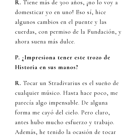
R.
Tiene más de 300 años, ¡no lo voy a
domesticar yo en uno! Eso sí, hice
algunos cambios en el puente y las
cuerdas, con permiso de la Fundación, y
ahora suena más dulce.
P. ¿Impresiona tener este trozo de
Historia en sus manos?
R.
Tocar un Stradivarius es el sueño de
cualquier músico. Hasta hace poco, me
parecía algo impensable. De alguna
forma me cayó del cielo. Pero claro,
antes hubo mucho esfuerzo y trabajo.
Además, he tenido la ocasión de tocar