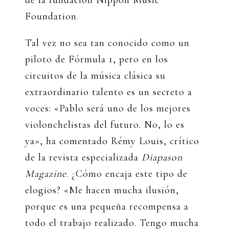
Foundation.
Tal vez no sea tan conocido como un
piloto de Fórmula 1, pero en los
circuitos de la música clásica su
extraordinario talento es un secreto a
voces: «Pablo será uno de los mejores
violonchelistas del futuro. No, lo es
ya», ha comentado Rémy Louis, crítico
de la revista especializada
Diapason
Magazine
. ¿Cómo encaja este tipo de
elogios? «Me hacen mucha ilusión,
porque es una pequeña recompensa a
todo el trabajo realizado. Tengo mucha