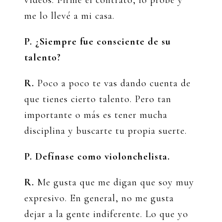
me lo llevé a mi casa.
P. ¿Siempre fue consciente de su
talento?
R.
Poco a poco te vas dando cuenta de
que tienes cierto talento. Pero tan
importante o más es tener mucha
disciplina y buscarte tu propia suerte.
P. Defínase como violonchelista.
R.
Me gusta que me digan que soy muy
expresivo. En general, no me gusta
dejar a la gente indiferente. Lo que yo