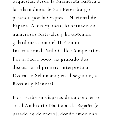
orquestas: desde la Kremerata Baltica a
la Filarmónica de San Petersburgo
pasando por la Orquesta Nacional de
España. A sus 23 años, ha actuado en
numerosos festivales y ha obtenido
galardones como el II Premio
International Paulo Cello Competition.
Por si fuera poco, ha grabado dos
discos. En el primero interpretó a
Dvorak y Schumann; en el segundo, a
Rossini y Menotti.
Nos recibe en vísperas de su concierto
en el Auditorio Nacional de España [el
pasado 29 de enero], donde emocionó