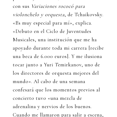
con sus
Variaciones rococó para
violonchelo y orquesta
, de Tchaikovsky.
«Es muy especial para mí», explica.
«Debuto en el Ciclo de Juventudes
Musicales, una institución que me ha
apoyado durante toda mi carrera [recibe
una beca de 6.000 euros]. Y me ilusiona
tocar junto a Yuri Temirkanov, uno de
los directores de orquesta mejores del
mundo». Al cabo de una semana
confesará que los momentos previos al
concierto tuvo «una mezcla de
adrenalina y nervios de los buenos.
Cuando me llamaron para salir a escena,