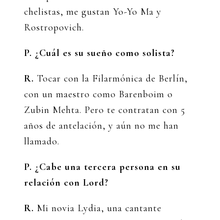
chelistas, me gustan Yo-Yo Ma y
Rostropovich.
P. ¿Cuál es su sueño como solista?
R.
Tocar con la Filarmónica de Berlín,
con un maestro como Barenboim o
Zubin Mehta. Pero te contratan con 5
años de antelación, y aún no me han
llamado.
P. ¿Cabe una tercera persona en su
relación con Lord?
R.
Mi novia Lydia, una cantante