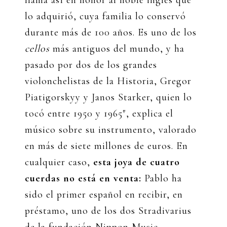
lo adquirió, cuya familia lo conservó
durante más de 100 años. Es uno de los
cellos
más antiguos del mundo, y ha
pasado por dos de los grandes
violonchelistas de la Historia, Gregor
Piatigorskyy y Janos Starker, quien lo
tocó entre 1950 y 1965″, explica el
músico sobre su instrumento, valorado
en más de siete millones de euros. En
cualquier caso,
esta joya de cuatro
cuerdas no está en venta:
Pablo ha
sido el primer español en recibir, en
préstamo, uno de los dos Stradivarius
de la fundación Nippon Music