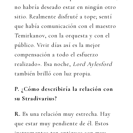
no habría deseado estar en ningún otro
sitio. Realmente disfruté a tope; sentí
que había comunicación con el maestro
Temirkanov, con la orquesta y con el
público. Vivir días así es la mejor
compensación a todo el esfuerzo
realizado». Esa noche,
Lord Aylesford
también brilló con luz propia.
P. ¿Cómo describiría la relación con
su Stradivarius?
R.
Es una relación muy estrecha. Hay
que estar muy pendiente de él. Estos
instrumentos tan antiguos son muy