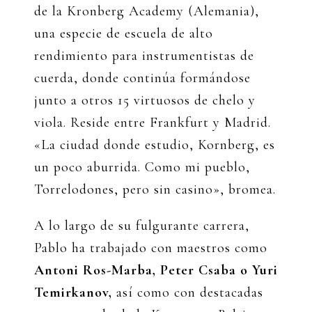
de la Kronberg Academy (Alemania),
una especie de escuela de alto
rendimiento para instrumentistas de
cuerda, donde continúa formándose
junto a otros 15 virtuosos de chelo y
viola. Reside entre Frankfurt y Madrid.
«La ciudad donde estudio, Kornberg, es
un poco aburrida. Como mi pueblo,
Torrelodones, pero sin casino», bromea.
A lo largo de su fulgurante carrera,
Pablo ha trabajado con maestros como
Antoni Ros-Marba, Peter Csaba o Yuri
Temirkanov,
así como con destacadas