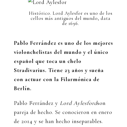
Histórico. Lord Aylesfor es uno de los
cellos más antiguos del mundo, data
de 1696.
Pablo Ferrández es uno de los mejores
violonchelistas del mundo y el único
español que toca un chelo
Stradivarius. Tiene 23 años y sueña
con actuar con la Filarmónica de
Berlín.
Pablo Ferrández y
Lord Aylesford
son
pareja de hecho. Se conocieron en enero
de 2014 y se han hecho inseparables.