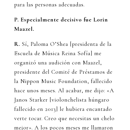
para las personas adecuadas.
P. Especialmente decisivo fue Lorin
Maazel.
R.
Sí, Paloma O’Shea [presidenta de la
Escuela de Música Reina Sofía] me
organizó una audición con Maazel,
presidente del Comité de Préstamos de
la Nippon Music Foundation, fallecido
hace unos meses. Al acabar, me dijo: «A
Janos Starker [violonchelista húngaro
fallecido en 2013] le hubiera encantado
verte tocar. Creo que necesitas un chelo
mejor». A los pocos meses me llamaron