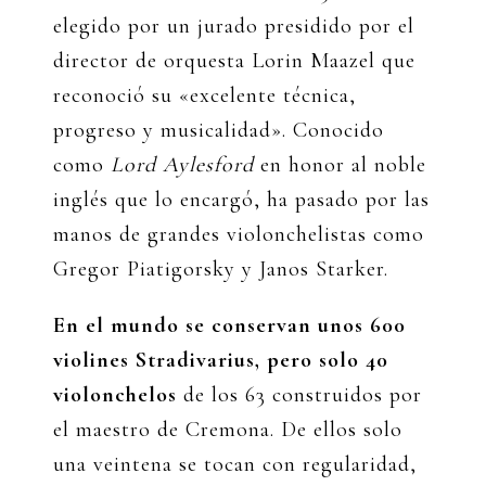
elegido por un jurado presidido por el
director de orquesta Lorin Maazel que
reconoció su «excelente técnica,
progreso y musicalidad». Conocido
como
Lord Aylesford
en honor al noble
inglés que lo encargó, ha pasado por las
manos de grandes violonchelistas como
Gregor Piatigorsky y Janos Starker.
En el mundo se conservan unos 600
violines Stradivarius, pero solo 40
violonchelos
de los 63 construidos por
el maestro de Cremona. De ellos solo
una veintena se tocan con regularidad,