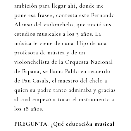
ambición para llegar ahí, donde me
pone esa frase», contesta este Fernando
Alonso del violonchelo, que inició sus
estudios musicales a los 3 años. La
música le viene de cuna. Hijo de una
profesora de música y de un
violonchelista de la Orquesta Nacional
de España, se llama Pablo en recuerdo
de Pau Casals, el maestro del chelo a
quien su padre tanto admiraba y gracias
al cual empezó a tocar el instrumento a
los 18 años.
PREGUNTA. ¿Qué educación musical