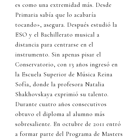
es como una extremidad más. Desde
Primaria sabía que lo acabaría
tocando», asegura. Después estudió la
ESO y el Bachillerato musical a
distancia para centrarse en el
instrumento. Sin apenas pisar el
Conservatorio, con 13 años ingresó en
la Escuela Superior de Música Reina
Sofía, donde la profesora Natalia
Shakhovskaya exprimió su talento.
Durante cuatro años consecutivos
obtuvo el diploma al alumno más
sobresaliente. En octubre de 2011 entró
a formar parte del Programa de Masters