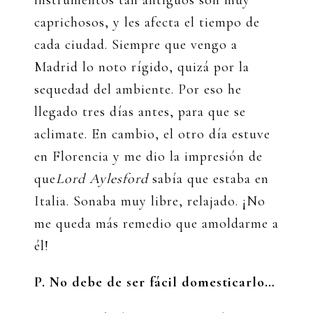
caprichosos, y les afecta el tiempo de
cada ciudad. Siempre que vengo a
Madrid lo noto rígido, quizá por la
sequedad del ambiente. Por eso he
llegado tres días antes, para que se
aclimate. En cambio, el otro día estuve
en Florencia y me dio la impresión de
que
Lord Aylesford
sabía que estaba en
Italia. Sonaba muy libre, relajado. ¡No
me queda más remedio que amoldarme a
él!
P. No debe de ser fácil domesticarlo…