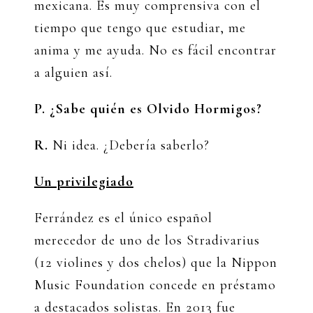
mexicana. Es muy comprensiva con el
tiempo que tengo que estudiar, me
anima y me ayuda. No es fácil encontrar
a alguien así.
P. ¿Sabe quién es Olvido Hormigos?
R.
Ni idea. ¿Debería saberlo?
Un privilegiado
Ferrández es el único español
merecedor de uno de los Stradivarius
(12 violines y dos chelos) que la Nippon
Music Foundation concede en préstamo
a destacados solistas. En 2013 fue