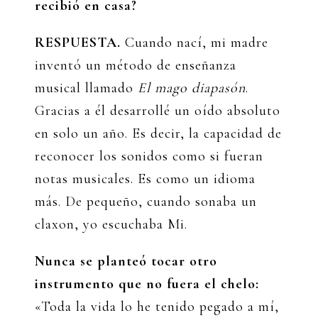
recibió en casa?
RESPUESTA.
Cuando nací, mi madre
inventó un método de enseñanza
musical llamado
El mago diapasón
.
Gracias a él desarrollé un oído absoluto
en solo un año. Es decir, la capacidad de
reconocer los sonidos como si fueran
notas musicales. Es como un idioma
más. De pequeño, cuando sonaba un
claxon, yo escuchaba Mi.
Nunca se planteó tocar otro
instrumento que no fuera el chelo:
«Toda la vida lo he tenido pegado a mí,