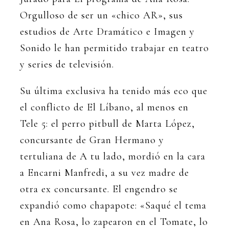
Orgulloso de ser un «chico AR», sus
estudios de Arte Dramático e Imagen y
Sonido le han permitido trabajar en teatro
y series de televisión.
Su última exclusiva ha tenido más eco que
el conflicto de El Líbano, al menos en
Tele 5: el perro pitbull de Marta López,
concursante de Gran Hermano y
tertuliana de A tu lado, mordió en la cara
a Encarni Manfredi, a su vez madre de
otra ex concursante. El engendro se
expandió como chapapote: «Saqué el tema
en Ana Rosa, lo zapearon en el Tomate, lo