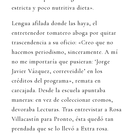
estricta y poco nutritiva dieta».
Lengua afilada donde las haya, el
entretenedor tomatero aboga por quitar
trascendencia a su oficio: «Creo que no
hacemos periodismo, sinceramente. A mí
no me importaría que pusieran: ‘Jorge
Javier Vázquez, correveidile’ en los
créditos del programa», remata en
carcajada. Desde la escuela apuntaba
maneras: en vez de coleccionar cromos,
devoraba Lecturas. Tras entrevistar a Rosa
Villacastín para Pronto, ésta quedó tan
prendada que se lo llevó a Extra rosa.