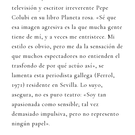
televisión y escritor irreverente Pepe
Colubi en su libro Planeta rosa. «Sé que
esa imagen agresiva es la que mucha gente
tiene de mí, y a veces me entristece. Mi
estilo es obvio, pero me da la sensación de
que muchos espectadores no entienden el
trasfondo de por qué actúo así», se
lamenta esta periodista gallega (Ferrol,
1971) residente en Sevilla. Lo suyo,
asegura, no es puro teatro: «Soy tan
apasionada como sensible; tal vez
demasiado impulsiva, pero no represento
ningún papel».