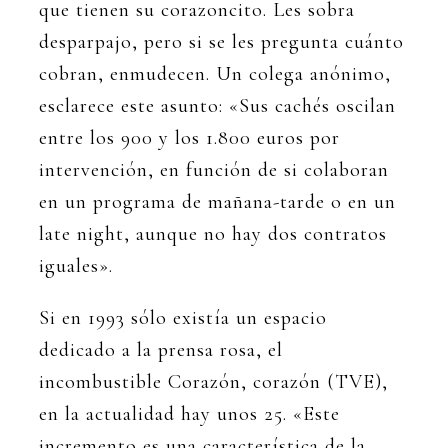
que tienen su corazoncito. Les sobra
desparpajo, pero si se les pregunta cuánto
cobran, enmudecen. Un colega anónimo,
esclarece este asunto: «Sus cachés oscilan
entre los 900 y los 1.800 euros por
intervención, en función de si colaboran
en un programa de mañana-tarde o en un
late night, aunque no hay dos contratos
iguales».
Si en 1993 sólo existía un espacio
dedicado a la prensa rosa, el
incombustible Corazón, corazón (TVE),
en la actualidad hay unos 25. «Este
incremento es una característica de la