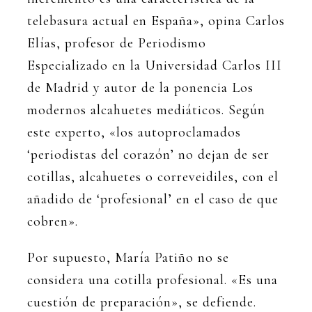
telebasura actual en España», opina Carlos
Elías, profesor de Periodismo
Especializado en la Universidad Carlos III
de Madrid y autor de la ponencia Los
modernos alcahuetes mediáticos. Según
este experto, «los autoproclamados
‘periodistas del corazón’ no dejan de ser
cotillas, alcahuetes o correveidiles, con el
añadido de ‘profesional’ en el caso de que
cobren».
Por supuesto, María Patiño no se
considera una cotilla profesional. «Es una
cuestión de preparación», se defiende.