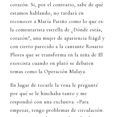
corazón. Si, por el contrario, sabe de qué
estamos hablando, no tardará en
reconocer a María Patiño como lo que es:
la comentarista estrella de ¿Dónde estás,
corazón?, una mujer de apariencia frágil y
con cierto parecido a la cantante Rosario
Flores que se transforma en la niña de El
exorcista cuando en plató se debaten
temas como la Operación Malaya.
En lugar de tocarle la vena le pregunté
por qué se le hinchaba tanto y me
respondió con una exclusiva: «Para
empezar, tengo problemas de circulación: