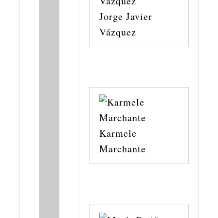
Jorge Javier
Vázquez
Karmele
Marchante