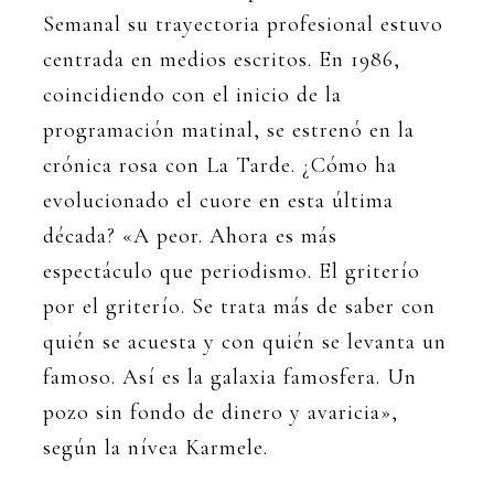
Semanal su trayectoria profesional estuvo
centrada en medios escritos. En 1986,
coincidiendo con el inicio de la
programación matinal, se estrenó en la
crónica rosa con La Tarde. ¿Cómo ha
evolucionado el cuore en esta última
década? «A peor. Ahora es más
espectáculo que periodismo. El griterío
por el griterío. Se trata más de saber con
quién se acuesta y con quién se levanta un
famoso. Así es la galaxia famosfera. Un
pozo sin fondo de dinero y avaricia»,
según la nívea Karmele.