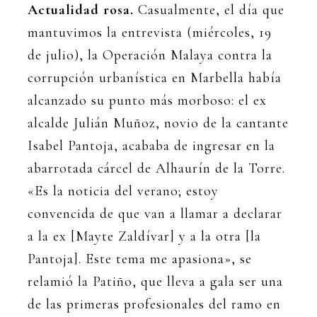
Actualidad rosa.
Casualmente, el día que
mantuvimos la entrevista (miércoles, 19
de julio), la Operación Malaya contra la
corrupción urbanística en Marbella había
alcanzado su punto más morboso: el ex
alcalde Julián Muñoz, novio de la cantante
Isabel Pantoja, acababa de ingresar en la
abarrotada cárcel de Alhaurín de la Torre.
«Es la noticia del verano; estoy
convencida de que van a llamar a declarar
a la ex [Mayte Zaldívar] y a la otra [la
Pantoja]. Este tema me apasiona», se
relamió la Patiño, que lleva a gala ser una
de las primeras profesionales del ramo en