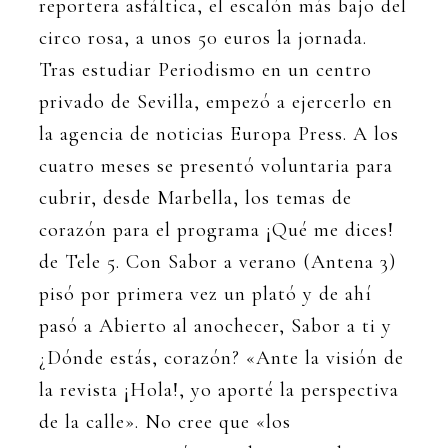
reportera asfáltica, el escalón más bajo del
circo rosa, a unos 50 euros la jornada.
Tras estudiar Periodismo en un centro
privado de Sevilla, empezó a ejercerlo en
la agencia de noticias Europa Press. A los
cuatro meses se presentó voluntaria para
cubrir, desde Marbella, los temas de
corazón para el programa ¡Qué me dices!
de Tele 5. Con Sabor a verano (Antena 3)
pisó por primera vez un plató y de ahí
pasó a Abierto al anochecer, Sabor a ti y
¿Dónde estás, corazón? «Ante la visión de
la revista ¡Hola!, yo aporté la perspectiva
de la calle». No cree que «los