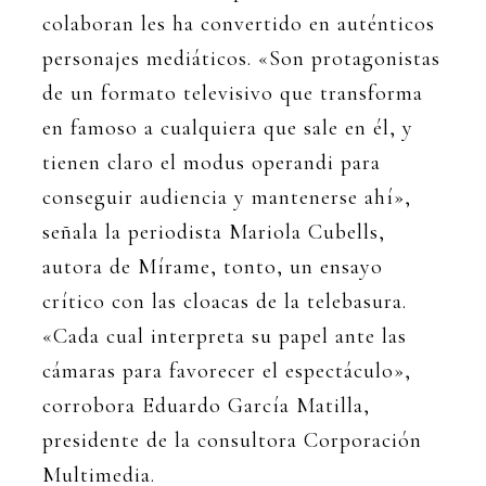
colaboran les ha convertido en auténticos
personajes mediáticos. «Son protagonistas
de un formato televisivo que transforma
en famoso a cualquiera que sale en él, y
tienen claro el modus operandi para
conseguir audiencia y mantenerse ahí»,
señala la periodista Mariola Cubells,
autora de Mírame, tonto, un ensayo
crítico con las cloacas de la telebasura.
«Cada cual interpreta su papel ante las
cámaras para favorecer el espectáculo»,
corrobora Eduardo García Matilla,
presidente de la consultora Corporación
Multimedia.