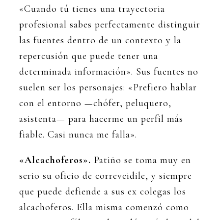
«Cuando tú tienes una trayectoria
profesional sabes perfectamente distinguir
las fuentes dentro de un contexto y la
repercusión que puede tener una
determinada información». Sus fuentes no
suelen ser los personajes: «Prefiero hablar
con el entorno —chófer, peluquero,
asistenta— para hacerme un perfil más
fiable. Casi nunca me falla».
«Alcachoferos».
Patiño se toma muy en
serio su oficio de correveidile, y siempre
que puede defiende a sus ex colegas los
alcachoferos. Ella misma comenzó como