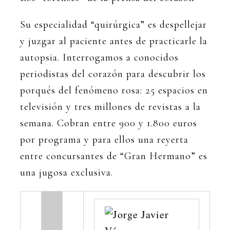
Su especialidad “quirúrgica” es despellejar
y juzgar al paciente antes de practicarle la
autopsia. Interrogamos a conocidos
periodistas del corazón para descubrir los
porqués del fenómeno rosa: 25 espacios en
televisión y tres millones de revistas a la
semana. Cobran entre 900 y 1.800 euros
por programa y para ellos una reyerta
entre concursantes de “Gran Hermano” es
una jugosa exclusiva.