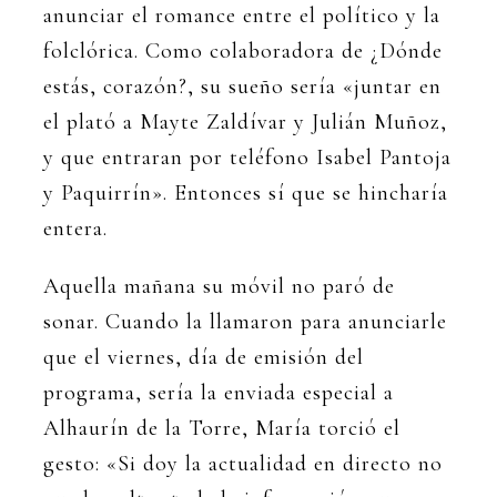
anunciar el romance entre el político y la
folclórica. Como colaboradora de ¿Dónde
estás, corazón?, su sueño sería «juntar en
el plató a Mayte Zaldívar y Julián Muñoz,
y que entraran por teléfono Isabel Pantoja
y Paquirrín». Entonces sí que se hincharía
entera.
Aquella mañana su móvil no paró de
sonar. Cuando la llamaron para anunciarle
que el viernes, día de emisión del
programa, sería la enviada especial a
Alhaurín de la Torre, María torció el
gesto: «Si doy la actualidad en directo no