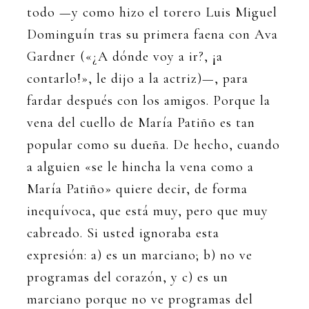
todo —y como hizo el torero Luis Miguel
Dominguín tras su primera faena con Ava
Gardner («¿A dónde voy a ir?, ¡a
contarlo!», le dijo a la actriz)—, para
fardar después con los amigos. Porque la
vena del cuello de María Patiño es tan
popular como su dueña. De hecho, cuando
a alguien «se le hincha la vena como a
María Patiño» quiere decir, de forma
inequívoca, que está muy, pero que muy
cabreado. Si usted ignoraba esta
expresión: a) es un marciano; b) no ve
programas del corazón, y c) es un
marciano porque no ve programas del