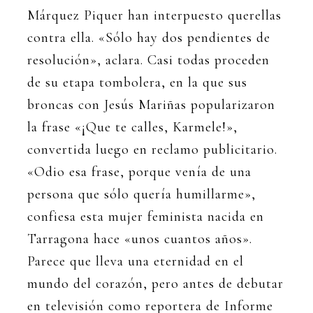
Márquez Piquer han interpuesto querellas
contra ella. «Sólo hay dos pendientes de
resolución», aclara. Casi todas proceden
de su etapa tombolera, en la que sus
broncas con Jesús Mariñas popularizaron
la frase «¡Que te calles, Karmele!»,
convertida luego en reclamo publicitario.
«Odio esa frase, porque venía de una
persona que sólo quería humillarme»,
confiesa esta mujer feminista nacida en
Tarragona hace «unos cuantos años».
Parece que lleva una eternidad en el
mundo del corazón, pero antes de debutar
en televisión como reportera de Informe