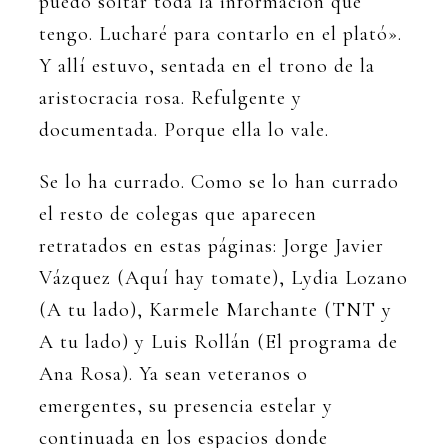
puedo soltar toda la información que
tengo. Lucharé para contarlo en el plató».
Y allí estuvo, sentada en el trono de la
aristocracia rosa. Refulgente y
documentada. Porque ella lo vale.
Se lo ha currado. Como se lo han currado
el resto de colegas que aparecen
retratados en estas páginas: Jorge Javier
Vázquez (Aquí hay tomate), Lydia Lozano
(A tu lado), Karmele Marchante (TNT y
A tu lado) y Luis Rollán (El programa de
Ana Rosa). Ya sean veteranos o
emergentes, su presencia estelar y
continuada en los espacios donde