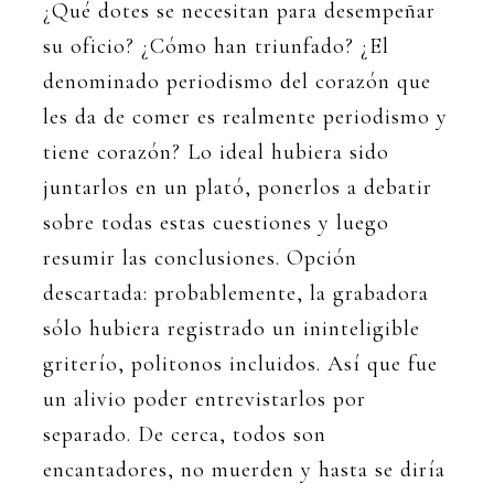
¿Qué dotes se necesitan para desempeñar
su oficio? ¿Cómo han triunfado? ¿El
denominado periodismo del corazón que
les da de comer es realmente periodismo y
tiene corazón? Lo ideal hubiera sido
juntarlos en un plató, ponerlos a debatir
sobre todas estas cuestiones y luego
resumir las conclusiones. Opción
descartada: probablemente, la grabadora
sólo hubiera registrado un ininteligible
griterío, politonos incluidos. Así que fue
un alivio poder entrevistarlos por
separado. De cerca, todos son
encantadores, no muerden y hasta se diría