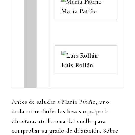
María Patiño
Luis Rollán
Antes de saludar a María Patiño, uno
duda entre darle dos besos o palparle
directamente la vena del cuello para
comprobar su grado de dilatación. Sobre