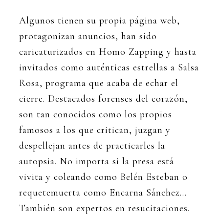
Algunos tienen su propia página web,
protagonizan anuncios, han sido
caricaturizados en Homo Zapping y hasta
invitados como auténticas estrellas a Salsa
Rosa, programa que acaba de echar el
cierre. Destacados forenses del corazón,
son tan conocidos como los propios
famosos a los que critican, juzgan y
despellejan antes de practicarles la
autopsia. No importa si la presa está
vivita y coleando como Belén Esteban o
requetemuerta como Encarna Sánchez…
También son expertos en resucitaciones.