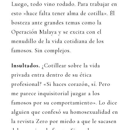
Luego, todo vino rodado. Para trabajar en
esto «hace falta tener alma de cotilla». Él
bosteza ante grandes temas como la
Operación Malaya y se excita con el
menudillo de la vida cotidiana de los
famosos. Sin complejos.
Insultados.
¿Cotillear sobre la vida
privada entra dentro de su ética
profesional? «Si haces corazón, sí. Pero
me parece inquisitorial juzgar a los
famosos por su comportamiento». Lo dice
alguien que confesó su homosexualidad en
la revista Zero por miedo a que le sacasen