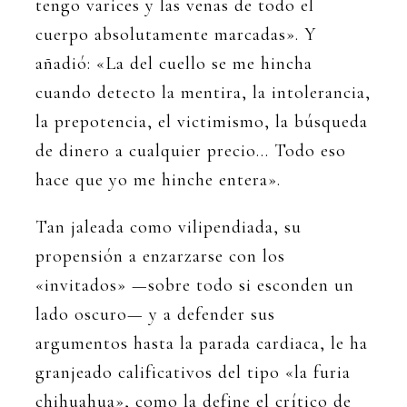
tengo varices y las venas de todo el
cuerpo absolutamente marcadas». Y
añadió: «La del cuello se me hincha
cuando detecto la mentira, la intolerancia,
la prepotencia, el victimismo, la búsqueda
de dinero a cualquier precio… Todo eso
hace que yo me hinche entera».
Tan jaleada como vilipendiada, su
propensión a enzarzarse con los
«invitados» —sobre todo si esconden un
lado oscuro— y a defender sus
argumentos hasta la parada cardiaca, le ha
granjeado calificativos del tipo «la furia
chihuahua», como la define el crítico de