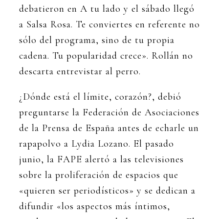
debatieron en A tu lado y el sábado llegó
a Salsa Rosa. Te conviertes en referente no
sólo del programa, sino de tu propia
cadena. Tu popularidad crece». Rollán no
descarta entrevistar al perro.
¿Dónde está el límite, corazón?, debió
preguntarse la Federación de Asociaciones
de la Prensa de España antes de echarle un
rapapolvo a Lydia Lozano. El pasado
junio, la FAPE alertó a las televisiones
sobre la proliferación de espacios que
«quieren ser periodísticos» y se dedican a
difundir «los aspectos más íntimos,