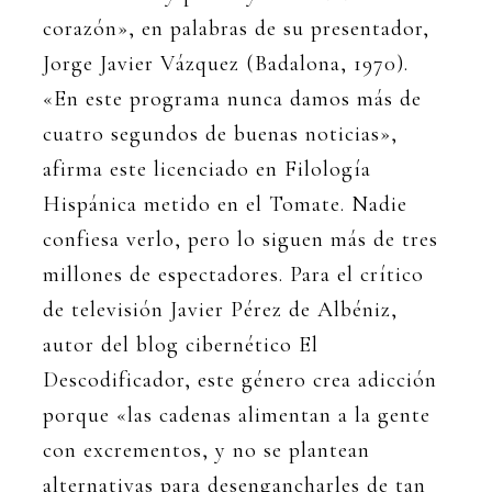
corazón», en palabras de su presentador,
Jorge Javier Vázquez (Badalona, 1970).
«En este programa nunca damos más de
cuatro segundos de buenas noticias»,
afirma este licenciado en Filología
Hispánica metido en el Tomate. Nadie
confiesa verlo, pero lo siguen más de tres
millones de espectadores. Para el crítico
de televisión Javier Pérez de Albéniz,
autor del blog cibernético El
Descodificador, este género crea adicción
porque «las cadenas alimentan a la gente
con excrementos, y no se plantean
alternativas para desengancharles de tan