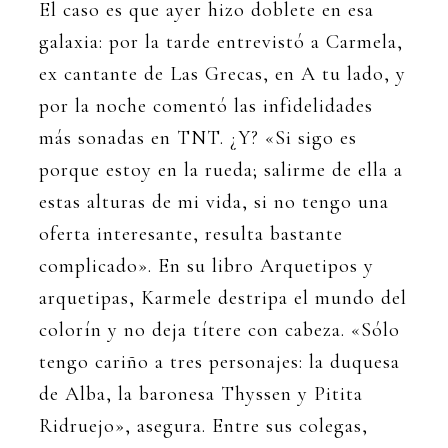
El caso es que ayer hizo doblete en esa
galaxia: por la tarde entrevistó a Carmela,
ex cantante de Las Grecas, en A tu lado, y
por la noche comentó las infidelidades
más sonadas en TNT. ¿Y? «Si sigo es
porque estoy en la rueda; salirme de ella a
estas alturas de mi vida, si no tengo una
oferta interesante, resulta bastante
complicado». En su libro Arquetipos y
arquetipas, Karmele destripa el mundo del
colorín y no deja títere con cabeza. «Sólo
tengo cariño a tres personajes: la duquesa
de Alba, la baronesa Thyssen y Pitita
Ridruejo», asegura. Entre sus colegas,