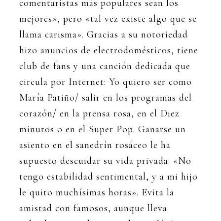
comentaristas más populares sean los
mejores», pero «tal vez existe algo que se
llama carisma». Gracias a su notoriedad
hizo anuncios de electrodomésticos, tiene
club de fans y una canción dedicada que
circula por Internet: Yo quiero ser como
María Patiño/ salir en los programas del
corazón/ en la prensa rosa, en el Diez
minutos o en el Super Pop. Ganarse un
asiento en el sanedrín rosáceo le ha
supuesto descuidar su vida privada: «No
tengo estabilidad sentimental, y a mi hijo
le quito muchísimas horas». Evita la
amistad con famosos, aunque lleva