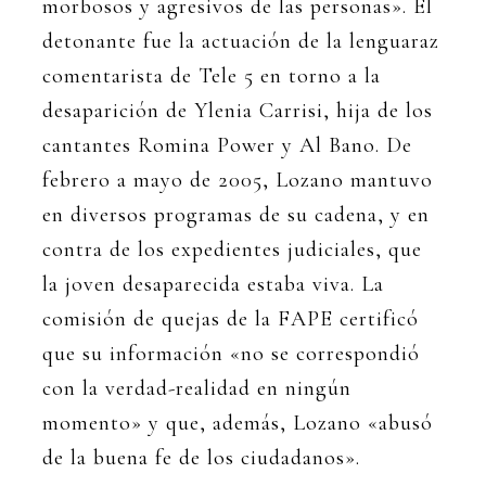
morbosos y agresivos de las personas». El
detonante fue la actuación de la lenguaraz
comentarista de Tele 5 en torno a la
desaparición de Ylenia Carrisi, hija de los
cantantes Romina Power y Al Bano. De
febrero a mayo de 2005, Lozano mantuvo
en diversos programas de su cadena, y en
contra de los expedientes judiciales, que
la joven desaparecida estaba viva. La
comisión de quejas de la FAPE certificó
que su información «no se correspondió
con la verdad-realidad en ningún
momento» y que, además, Lozano «abusó
de la buena fe de los ciudadanos».