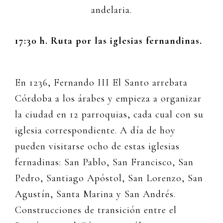
andelaria.
17:30 h. Ruta por las iglesias fernandinas.
En 1236, Fernando III El Santo arrebata
Córdoba a los árabes y empieza a organizar
la ciudad en 12 parroquias, cada cual con su
iglesia correspondiente. A día de hoy
pueden visitarse ocho de estas iglesias
fernadinas: San Pablo, San Francisco, San
Pedro, Santiago Apóstol, San Lorenzo, San
Agustín, Santa Marina y San Andrés.
Construcciones de transición entre el