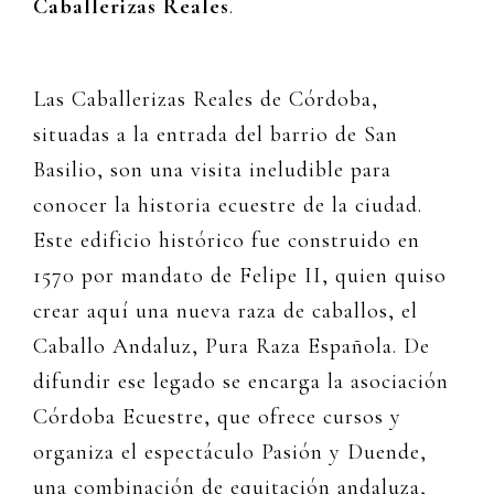
Caballerizas Reales
.
Las Caballerizas Reales de Córdoba,
situadas a la entrada del barrio de San
Basilio, son una visita ineludible para
conocer la historia ecuestre de la ciudad.
Este edificio histórico fue construido en
1570 por mandato de Felipe II, quien quiso
crear aquí una nueva raza de caballos, el
Caballo Andaluz, Pura Raza Española. De
difundir ese legado se encarga la asociación
Córdoba Ecuestre, que ofrece cursos y
organiza el espectáculo Pasión y Duende,
una combinación de equitación andaluza,