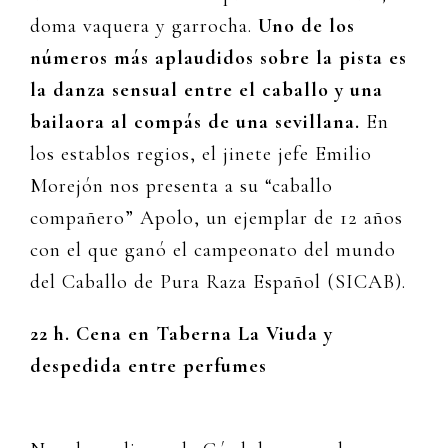
doma vaquera y garrocha.
Uno de los
números más aplaudidos sobre la pista es
la danza sensual entre el caballo y una
bailaora al compás de una sevillana.
En
los establos regios, el jinete jefe Emilio
Morejón nos presenta a su “caballo
compañero” Apolo, un ejemplar de 12 años
con el que ganó el campeonato del mundo
del Caballo de Pura Raza Español (SICAB).
22 h. Cena en Taberna La Viuda y
despedida entre perfumes