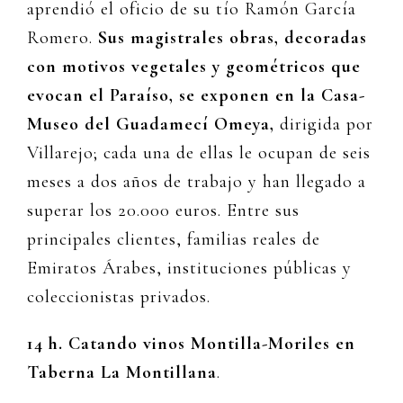
aprendió el oficio de su tío Ramón García
Romero.
Sus magistrales obras, decoradas
con motivos vegetales y geométricos que
evocan el Paraíso, se exponen en la Casa-
Museo del Guadamecí Omeya,
dirigida por
Villarejo; cada una de ellas le ocupan de seis
meses a dos años de trabajo y han llegado a
superar los 20.000 euros. Entre sus
principales clientes, familias reales de
Emiratos Árabes, instituciones públicas y
coleccionistas privados.
14 h. Catando vinos Montilla-Moriles en
Taberna La Montillana
.