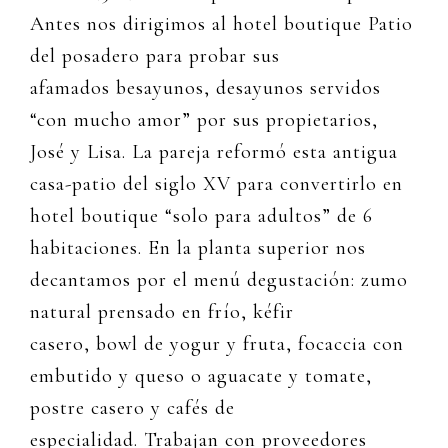
Antes nos dirigimos al hotel boutique Patio
del posadero para probar sus
afamados besayunos, desayunos servidos
“con mucho amor” por sus propietarios,
José y Lisa. La pareja reformó esta antigua
casa-patio del siglo XV para convertirlo en
hotel boutique “solo para adultos” de 6
habitaciones. En la planta superior nos
decantamos por el menú degustación: zumo
natural prensado en frío, kéfir
casero, bowl de yogur y fruta, focaccia con
embutido y queso o aguacate y tomate,
postre casero y cafés de
especialidad. Trabajan con proveedores