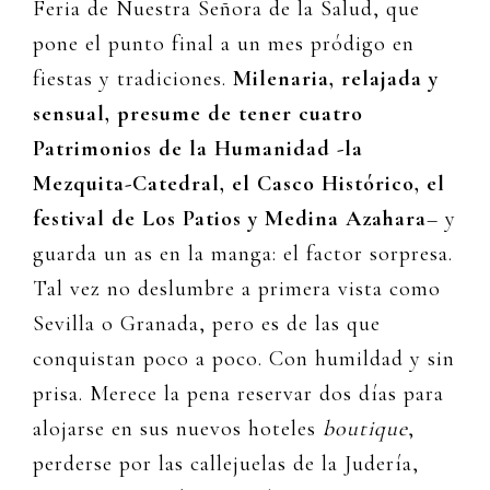
Feria de Nuestra Señora de la Salud, que
pone el punto final a un mes pródigo en
fiestas y tradiciones.
Milenaria, relajada y
sensual, presume de tener cuatro
Patrimonios de la Humanidad -la
Mezquita-Catedral, el Casco Histórico, el
festival de Los Patios y Medina Azahara
– y
guarda un as en la manga: el factor sorpresa.
Tal vez no deslumbre a primera vista como
Sevilla o Granada, pero es de las que
conquistan poco a poco. Con humildad y sin
prisa. Merece la pena reservar dos días para
alojarse en sus nuevos hoteles
boutique
,
perderse por las callejuelas de la Judería,