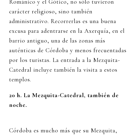
Románico y el Gótico, no sólo tuvieron
carácter religioso, sino también
administrativo. Recorrerlas es una buena
excusa para adentrarse en la Axerquía, en el
barrio antiguo, una de las zonas más
auténticas de Córdoba y menos frecuentadas
por los turistas. La entrada a la Mezquita-
Catedral incluye también la visita a estos
templos.
20 h. La Mezquita-Catedral, también de
noche.
Córdoba es mucho más que su Mezquita,