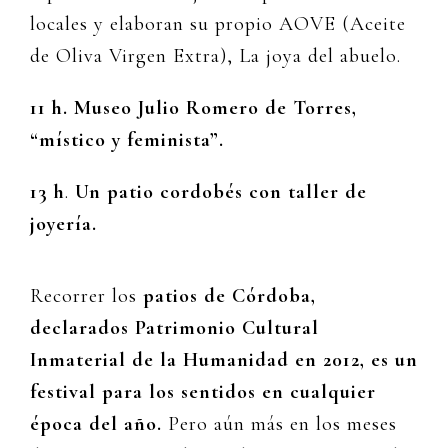
locales y elaboran su propio AOVE (Aceite
de Oliva Virgen Extra), La joya del abuelo.
11 h. Museo Julio Romero de Torres,
“místico y feminista”.
13 h
.
Un patio cordobés con taller de
joyería.
Recorrer los
patios de Córdoba,
declarados Patrimonio Cultural
Inmaterial de la Humanidad en 2012, es un
festival para los sentidos en cualquier
época del año.
Pero aún más en los meses