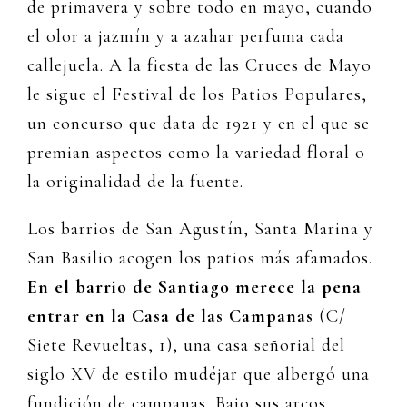
de primavera y sobre todo en mayo, cuando
el olor a jazmín y a azahar perfuma cada
callejuela. A la fiesta de las Cruces de Mayo
le sigue el Festival de los Patios Populares,
un concurso que data de 1921 y en el que se
premian aspectos como la variedad floral o
la originalidad de la fuente.
Los barrios de San Agustín, Santa Marina y
San Basilio acogen los patios más afamados.
En el barrio de Santiago merece la pena
entrar en la Casa de las Campanas
(C/
Siete Revueltas, 1), una casa señorial del
siglo XV de estilo mudéjar que albergó una
fundición de campanas. Bajo sus arcos