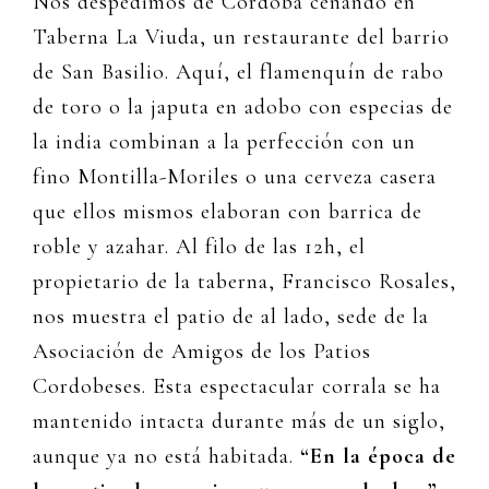
Nos despedimos de Córdoba cenando en
Taberna La Viuda, un restaurante del barrio
de San Basilio. Aquí, el flamenquín de rabo
de toro o la japuta en adobo con especias de
la india combinan a la perfección con un
fino Montilla-Moriles o una cerveza casera
que ellos mismos elaboran con barrica de
roble y azahar. Al filo de las 12h, el
propietario de la taberna, Francisco Rosales,
nos muestra el patio de al lado, sede de la
Asociación de Amigos de los Patios
Cordobeses. Esta espectacular corrala se ha
mantenido intacta durante más de un siglo,
aunque ya no está habitada.
“En la época de