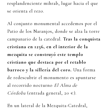
resplandenciente mihrab, lugar hacia el que
se orienta el rezo.
Al conjunto monumental accedemos por el
Patio de los Naranjos, donde se alza la torre
campanario de la catedral.
Tras la conquista
cristiana en 1236, en el interior de la
mezquita se construyó este templo
cristiano que destaca por el retablo
barroco y la sillería del coro.
Una forma
de redescubrir el monumento es apuntarse
al recorrido nocturno
El Alma de
Córdoba
(entrada general, 20 €).
En un lateral de la Mezquita-Catedral,