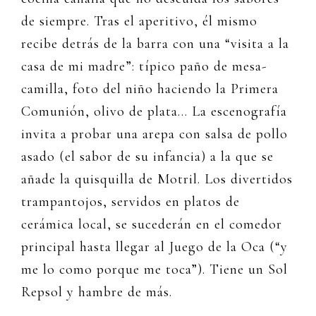
de siempre. Tras el aperitivo, él mismo
recibe detrás de la barra con una “visita a la
casa de mi madre”: típico paño de mesa-
camilla, foto del niño haciendo la Primera
Comunión, olivo de plata… La escenografía
invita a probar una arepa con salsa de pollo
asado (el sabor de su infancia) a la que se
añade la quisquilla de Motril. Los divertidos
trampantojos, servidos en platos de
cerámica local, se sucederán en el comedor
principal hasta llegar al Juego de la Oca (“y
me lo como porque me toca”). Tiene un Sol
Repsol y hambre de más.