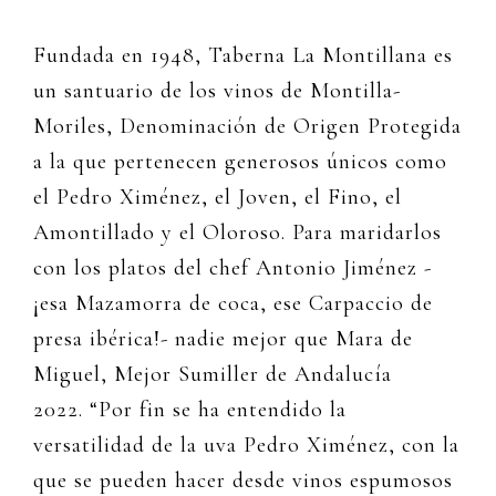
Fundada en 1948, Taberna La Montillana es
un santuario de los vinos de Montilla-
Moriles, Denominación de Origen Protegida
a la que pertenecen generosos únicos como
el Pedro Ximénez, el Joven, el Fino, el
Amontillado y el Oloroso. Para maridarlos
con los platos del chef Antonio Jiménez -
¡esa Mazamorra de coca, ese Carpaccio de
presa ibérica!- nadie mejor que Mara de
Miguel, Mejor Sumiller de Andalucía
2022. “Por fin se ha entendido la
versatilidad de la uva Pedro Ximénez, con la
que se pueden hacer desde vinos espumosos