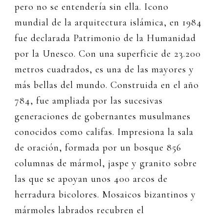
pero no se entendería sin ella. Icono
mundial de la arquitectura islámica, en 1984
fue declarada Patrimonio de la Humanidad
por la Unesco. Con una superficie de 23.200
metros cuadrados, es una de las mayores y
más bellas del mundo. Construida en el año
784, fue ampliada por las sucesivas
generaciones de gobernantes musulmanes
conocidos como califas. Impresiona la sala
de oración, formada por un bosque 856
columnas de mármol, jaspe y granito sobre
las que se apoyan unos 400 arcos de
herradura bicolores. Mosaicos bizantinos y
mármoles labrados recubren el