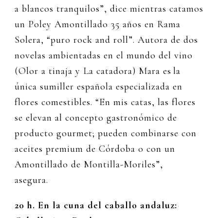
a blancos tranquilos”, dice mientras catamos
un Poley Amontillado 35 años en Rama
Solera, “puro rock and roll”. Autora de dos
novelas ambientadas en el mundo del vino
(Olor a tinaja y La catadora) Mara es la
única sumiller española especializada en
flores comestibles. “En mis catas, las flores
se elevan al concepto gastronómico de
producto gourmet; pueden combinarse con
aceites premium de Córdoba o con un
Amontillado de Montilla-Moriles”,
asegura.
20 h.
En la cuna del caballo andaluz: