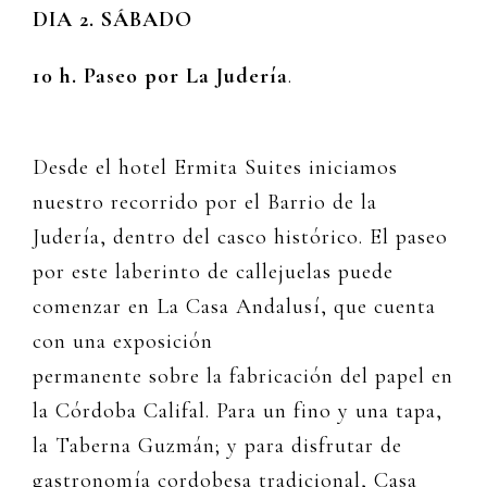
DIA 2. SÁBADO
10 h. Paseo por La Judería
.
Desde el hotel Ermita Suites iniciamos
nuestro recorrido por el Barrio de la
Judería, dentro del casco histórico. El paseo
por este laberinto de callejuelas puede
comenzar en La Casa Andalusí, que cuenta
con una exposición
permanente sobre la fabricación del papel en
la Córdoba Califal. Para un fino y una tapa,
la Taberna Guzmán; y para disfrutar de
gastronomía cordobesa tradicional, Casa