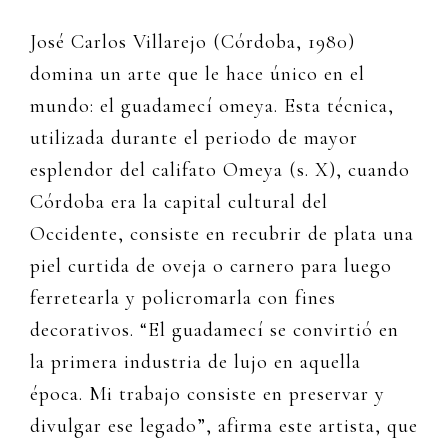
José Carlos Villarejo (Córdoba, 1980)
domina un arte que le hace único en el
mundo: el guadamecí omeya. Esta técnica,
utilizada durante el periodo de mayor
esplendor del califato Omeya (s. X), cuando
Córdoba era la capital cultural del
Occidente, consiste en recubrir de plata una
piel curtida de oveja o carnero para luego
ferretearla y policromarla con fines
decorativos. “El guadamecí se convirtió en
la primera industria de lujo en aquella
época. Mi trabajo consiste en preservar y
divulgar ese legado”, afirma este artista, que