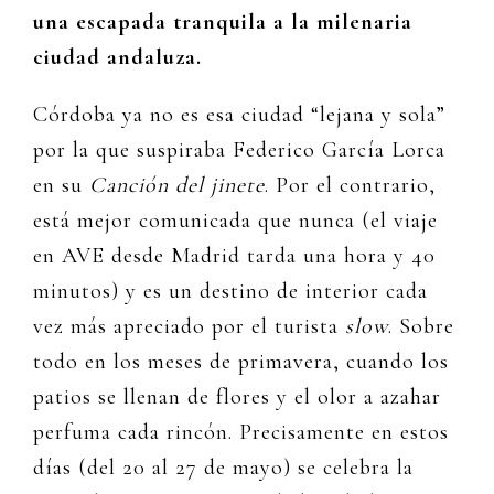
una escapada tranquila a la milenaria
ciudad andaluza.
Córdoba ya no es esa ciudad “lejana y sola”
por la que suspiraba Federico García Lorca
en su
Canción del jinete
. Por el contrario,
está mejor comunicada que nunca (el viaje
en AVE desde Madrid tarda una hora y 40
minutos) y es un destino de interior cada
vez más apreciado por el turista
slow
. Sobre
todo en los meses de primavera, cuando los
patios se llenan de flores y el olor a azahar
perfuma cada rincón. Precisamente en estos
días (del 20 al 27 de mayo) se celebra la