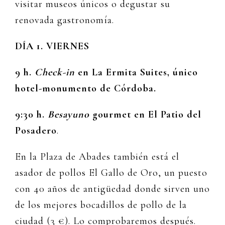
visitar museos únicos o degustar su
renovada gastronomía.
DÍA 1. VIERNES
9 h.
Check-in
en La Ermita Suites, único
hotel-monumento de Córdoba.
9:30 h.
Besayuno
gourmet en El Patio del
Posadero
.
En la Plaza de Abades también está el
asador de pollos El Gallo de Oro, un puesto
con 40 años de antigüedad donde sirven uno
de los mejores bocadillos de pollo de la
ciudad (3 €). Lo comprobaremos después.