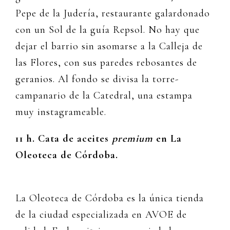
Pepe de la Judería, restaurante galardonado
con un Sol de la guía Repsol. No hay que
dejar el barrio sin asomarse a la Calleja de
las Flores, con sus paredes rebosantes de
geranios. Al fondo se divisa la torre-
campanario de la Catedral, una estampa
muy instagrameable.
11 h. Cata de aceites
premium
en La
Oleoteca de Córdoba.
La Oleoteca de Córdoba es la única tienda
de la ciudad especializada en AVOE de