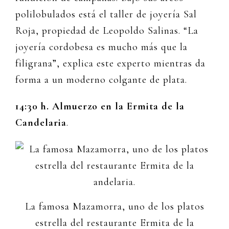
polilobulados está el taller de joyería Sal
Roja, propiedad de Leopoldo Salinas. “La
joyería cordobesa es mucho más que la
filigrana”, explica este experto mientras da
forma a un moderno colgante de plata.
14:30 h. Almuerzo en la Ermita de la
Candelaria
.
La famosa Mazamorra, uno de los platos
estrella del restaurante Ermita de la