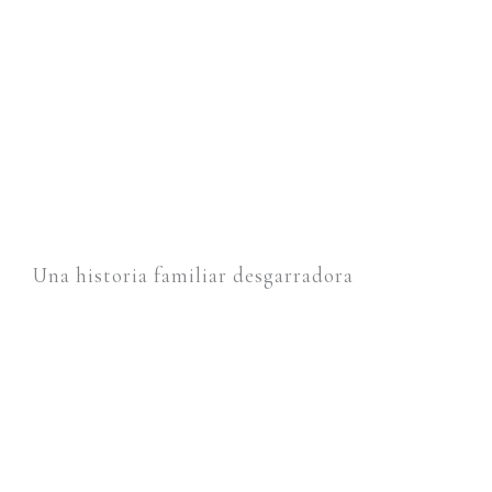
Una historia familiar desgarradora