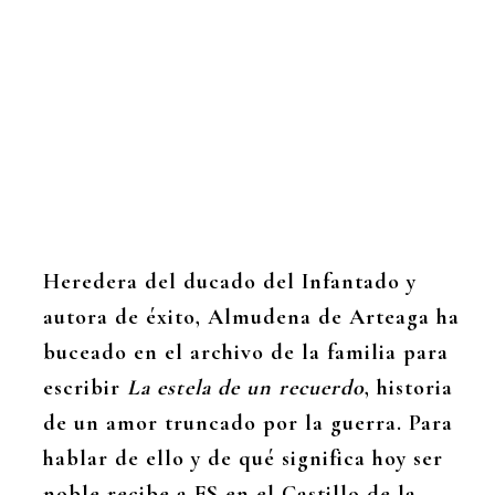
Heredera del ducado del Infantado y
autora de éxito, Almudena de Arteaga ha
buceado en el archivo de la familia para
escribir
La estela de un recuerdo
, historia
de un amor truncado por la guerra. Para
hablar de ello y de qué significa hoy ser
noble recibe a FS en el Castillo de la