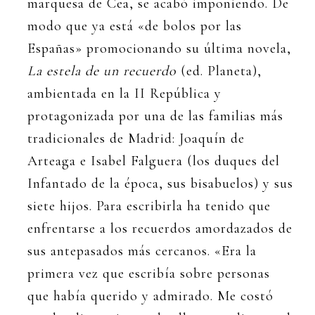
marquesa de Cea, se acabó imponiendo. De
modo que ya está «de bolos por las
Españas» promocionando su última novela,
La estela de un recuerdo
(ed. Planeta),
ambientada en la II República y
protagonizada por una de las familias más
tradicionales de Madrid: Joaquín de
Arteaga e Isabel Falguera (los duques del
Infantado de la época, sus bisabuelos) y sus
siete hijos. Para escribirla ha tenido que
enfrentarse a los recuerdos amordazados de
sus antepasados más cercanos. «Era la
primera vez que escribía sobre personas
que había querido y admirado. Me costó