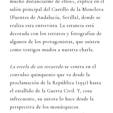
mucho distanciarme de ellos», explica en el
salón principal del Castillo de la Monclova
(Fuentes de Andalucía, Sevilla), donde se
realiza esta entrevista. La estancia está
decorada con los retratos y fotografías de
algunos de los protagonistas, que asisten
como testigos mudos a nuestra charla.
La estela de un recuerdo
se centra en el
convulso quinquenio que va desde la
proclamación de la República (1931) hasta
el estallido de la Guerra Civil. Y, cosa
infrecuente, su autora lo hace desde la
perspectiva de los monárquicos.