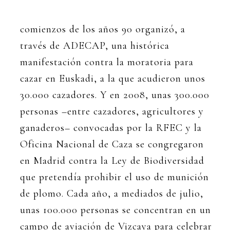
comienzos de los años 90 organizó, a
través de ADECAP, una histórica
manifestación contra la moratoria para
cazar en Euskadi, a la que acudieron unos
30.000 cazadores. Y en 2008, unas 300.000
personas –entre cazadores, agricultores y
ganaderos– convocadas por la RFEC y la
Oficina Nacional de Caza se congregaron
en Madrid contra la Ley de Biodiversidad
que pretendía prohibir el uso de munición
de plomo. Cada año, a mediados de julio,
unas 100.000 personas se concentran en un
campo de aviación de Vizcaya para celebrar