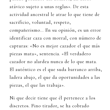
atávico sujeto a unas reglas». De esta
actividad ancestral le atrae lo que tiene de
sacrificio, voluntad, respeto,
compañerismo… En su opinión, es un error
identificar caza con morral, con número de
capturas: «No es mejor cazador el que más
piezas mata», sentencia. «El verdadero
cazador no alardea nunca de lo que mata.
El auténtico es el que suda barranco arriba,
ladera abajo, el que da oportunidades a las
piezas, el que las trabaja».
Ni que decir tiene que él pertenece a los
discretos. Fino tirador, se ha cobrado