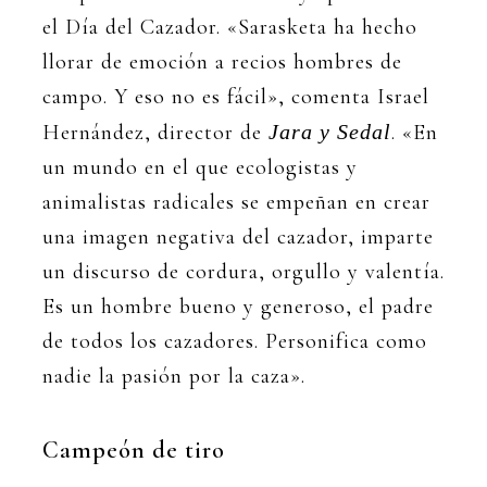
el Día del Cazador. «Sarasketa ha hecho
llorar de emoción a recios hombres de
campo. Y eso no es fácil», comenta Israel
Hernández, director de
Jara y Sedal
. «En
un mundo en el que ecologistas y
animalistas radicales se empeñan en crear
una imagen negativa del cazador, imparte
un discurso de cordura, orgullo y valentía.
Es un hombre bueno y generoso, el padre
de todos los cazadores. Personifica como
nadie la pasión por la caza».
Campeón de tiro