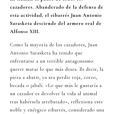
cazadores. Abanderado de la defensa de
esta actividad, el eibarrés Juan Antonio
Sarasketa desciende del armero real de
Alfonso XIII.
Como la mayoría de los cazadores, Juan
Antonio Sarasketa ha tenido que
enfrentarse a un terrible antagonismo:
querer matar lo que más desea. Es decir, la
pieza a abatir, ya sea perdiz roja, corzo,
becada o jabalí. «Lo que más le gustaría a
un cazador es devolver la vida al animal
tras habérsela arrebatado», reflexiona este
noble y enérgico eibarrés, considerado una