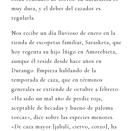
muy dura, y el deber del cazador es
regularla.
Nos recibe un día lluvioso de enero en la
tienda de escopetas familiar, Sarasketa, que
hoy regenta su hijo Íñigo en Amorebieta,
aunque él reside desde hace años en
Durango. Empieza hablando de la
temporada de caza, que en términos
generales se extiende de octubre a febrero:
«Ha sido un mal año de perdiz roja,
aceptable de becadas y bueno de paloma
torcaz», dice sobre las especies menores.
«De caza mayor [jabalí, ciervo, corzo], ha