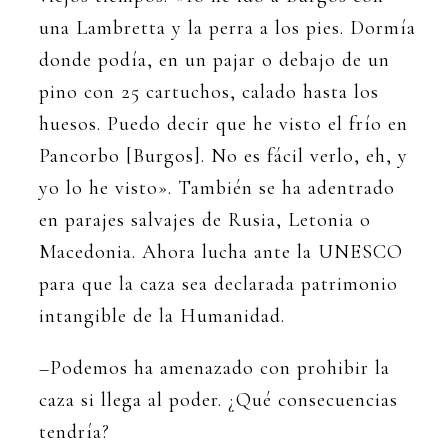
una Lambretta y la perra a los pies. Dormía
donde podía, en un pajar o debajo de un
pino con 25 cartuchos, calado hasta los
huesos. Puedo decir que he visto el frío en
Pancorbo [Burgos]. No es fácil verlo, eh, y
yo lo he visto». También se ha adentrado
en parajes salvajes de Rusia, Letonia o
Macedonia. Ahora lucha ante la UNESCO
para que la caza sea declarada patrimonio
intangible de la Humanidad.
–Podemos ha amenazado con prohibir la
caza si llega al poder. ¿Qué consecuencias
tendría?