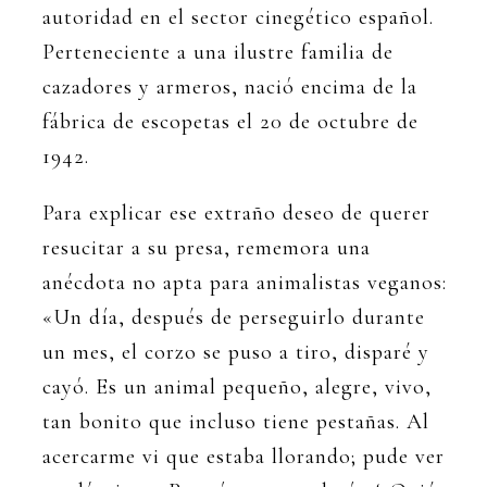
autoridad en el sector cinegético español.
Perteneciente a una ilustre familia de
cazadores y armeros, nació encima de la
fábrica de escopetas el 20 de octubre de
1942.
Para explicar ese extraño deseo de querer
resucitar a su presa, rememora una
anécdota no apta para animalistas veganos:
«Un día, después de perseguirlo durante
un mes, el corzo se puso a tiro, disparé y
cayó. Es un animal pequeño, alegre, vivo,
tan bonito que incluso tiene pestañas. Al
acercarme vi que estaba llorando; pude ver