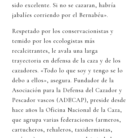
sido excelente. Si no se cazaran, habría
jabalíes corriendo por el Bernabéu».
Respetado por los conservacionistas y
temido por los ecologistas más
recalcitrantes, le avala una larga
trayectoria en defensa de la caza y de los
cazadores. «Todo lo que soy y tengo se lo
debo a ellos», asegura. Fundador de la
Asociación para la Defensa del Cazador y
Pescador vascos (ADECAP), preside desde
hace años la Oficina Nacional de la Caza,
que agrupa varias federaciones (armeros,
cartucheros, rehaleros, taxidermistas,