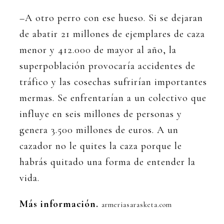
–A otro perro con ese hueso. Si se dejaran
de abatir 21 millones de ejemplares de caza
menor y 412.000 de mayor al año, la
superpoblación provocaría accidentes de
tráfico y las cosechas sufrirían importantes
mermas. Se enfrentarían a un colectivo que
influye en seis millones de personas y
genera 3.500 millones de euros. A un
cazador no le quites la caza porque le
habrás quitado una forma de entender la
vida.
Más información.
armeriasarasketa.com