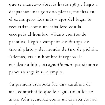
que se mantuvo abierta hasta 1989 y llegó a
despachar unas 300.000 piezas, muchas en
el extranjero. Los más viejos del lugar le
recuerdan como un caballero con la
escopeta al hombro. «Ganó cientos de
premios, llegó a campeón de Europa de
tiro al plato y del mundo de tiro de pichón.
Además, era un hombre íntegro», le
ensalza su hijo, otro
gentleman
que siempre
procuró seguir su ejemplo.
Su primera escopeta fue una carabina de
aire comprimido que le regalaron a los 12
años. Aún recuerda cómo un día iba con su