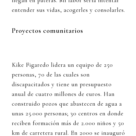
llegan en pateras. Mi labor sería intentar
entender sus vidas, acogerles y consolarles.
Proyectos comunitarios
Kike Figaredo lidera un equipo de 250
personas, 70 de las cuales son
discapacitados y tiene un presupuesto
anual de cuatro millones de euros. Han
construido pozos que abastecen de agua a
unas 25.000 personas; 30 centros en donde
reciben formación más de 2.000 niños y 50
km de carretera rural. En 2000 se inauguró