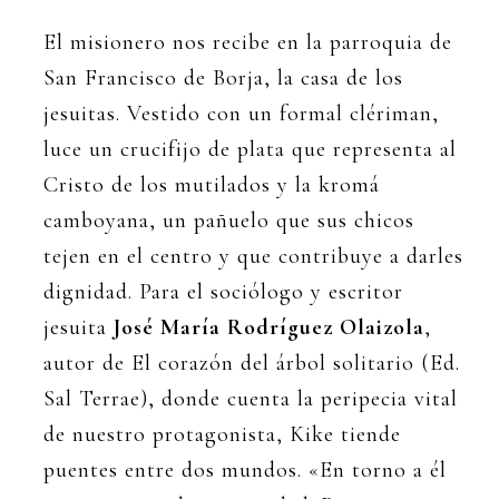
El misionero nos recibe en la parroquia de
San Francisco de Borja, la casa de los
jesuitas. Vestido con un formal clériman,
luce un crucifijo de plata que representa al
Cristo de los mutilados y la kromá
camboyana, un pañuelo que sus chicos
tejen en el centro y que contribuye a darles
dignidad. Para el sociólogo y escritor
jesuita
José María Rodríguez Olaizola
,
autor de El corazón del árbol solitario (Ed.
Sal Terrae), donde cuenta la peripecia vital
de nuestro protagonista, Kike tiende
puentes entre dos mundos. «En torno a él