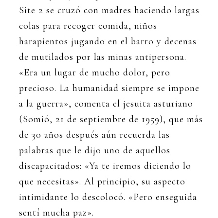
Site 2 se cruzó con madres haciendo largas
colas para recoger comida, niños
harapientos jugando en el barro y decenas
de mutilados por las minas antipersona.
«Era un lugar de mucho dolor, pero
precioso. La humanidad siempre se impone
a la guerra», comenta el jesuita asturiano
(Somió, 21 de septiembre de 1959), que más
de 30 años después aún recuerda las
palabras que le dijo uno de aquellos
discapacitados: «Ya te iremos diciendo lo
que necesitas». Al principio, su aspecto
intimidante lo descolocó. «Pero enseguida
sentí mucha paz».