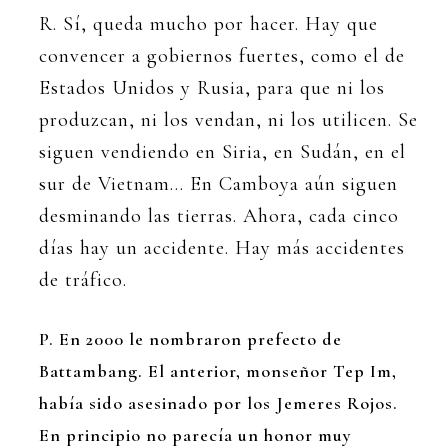
R. Sí, queda mucho por hacer. Hay que
convencer a gobiernos fuertes, como el de
Estados Unidos y Rusia, para que ni los
produzcan, ni los vendan, ni los utilicen. Se
siguen vendiendo en Siria, en Sudán, en el
sur de Vietnam… En Camboya aún siguen
desminando las tierras. Ahora, cada cinco
días hay un accidente. Hay más accidentes
de tráfico.
P. En 2000 le nombraron prefecto de
Battambang. El anterior, monseñor Tep Im,
había sido asesinado por los Jemeres Rojos.
En principio no parecía un honor muy