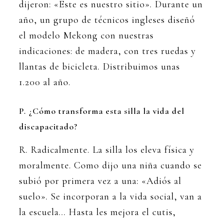
dijeron: «Este es nuestro sitio». Durante un
año, un grupo de técnicos ingleses diseñó
el modelo Mekong con nuestras
indicaciones: de madera, con tres ruedas y
llantas de bicicleta. Distribuimos unas
1.200 al año.
P. ¿Cómo transforma esta silla la vida del
discapacitado?
R. Radicalmente. La silla los eleva física y
moralmente. Como dijo una niña cuando se
subió por primera vez a una: «Adiós al
suelo». Se incorporan a la vida social, van a
la escuela… Hasta les mejora el cutis,