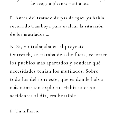
que acoge a jóvenes mutilados.
P. Antes del tratado de paz de 1992, ya había
recorrido Camboya para evaluar la situación
de los mutilados …
R. Sí, yo trabajaba en el proyecto
Outreach; se trataba de salir fuera, recorrer
los pueblos más apartados y sondear qué
necesidades tenían los mutilados. Sobre
todo los del noroeste, que es donde había
más minas sin explotar. Había unos 30
accidentes al día, era horrible.
P. Un infierno.