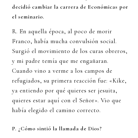
decidió cambiar la carrera de Económicas por
el seminario.
R. En aquella época, al poco de morir
Franco, había mucha convulsión social.
Surgió el movimiento de los curas obreros,
y mi padre temía que me engañaran.
Cuando vino a verme a los campos de
refugiados, su primera reacción fue: «Kike,
ya entiendo por qué quieres ser jesuita,
quieres estar aquí con el Señor». Vio que
había elegido el camino correcto.
P. ¿Cómo sintió la llamada de Dios?