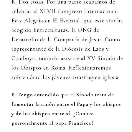
R. Dos cosas. Por una parte acabamos de
celebrar el XLVII Congreso Internacional
Fe y Alegría en El Escorial, que este año ha
acogido Entreculturas, la ONG de
Desarrollo de la Compañía de Jesús. Como
representante de la Diócesis de Laos y
Camboya, también asistiré al XV Sínodo de
los Obispos en Roma. Reflexionaremos
sobre cómo los jóvenes construyen iglesia.
P. Tengo entendido que el Sínodo trata de
fomentar la unión entre el Papa y los obispos
y de los obispos entre sí. ¿Conoce
personalmente al papa Francisco?