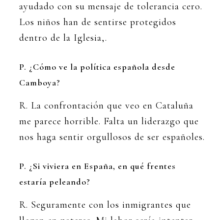
ayudado con su mensaje de tolerancia cero.
Los niños han de sentirse protegidos
dentro de la Iglesia,.
P. ¿Cómo ve la política española desde
Camboya?
R. La confrontación que veo en Cataluña
me parece horrible. Falta un liderazgo que
nos haga sentir orgullosos de ser españoles.
P. ¿Si viviera en España, en qué frentes
estaría peleando?
R. Seguramente con los inmigrantes que