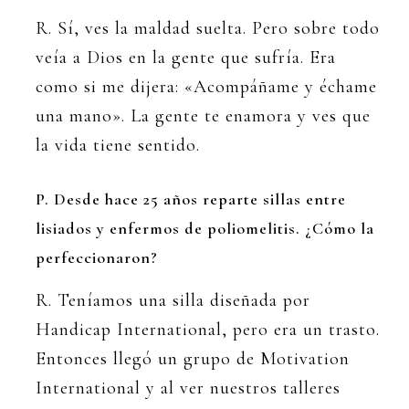
R. Sí, ves la maldad suelta. Pero sobre todo
veía a Dios en la gente que sufría. Era
como si me dijera: «Acompáñame y échame
una mano». La gente te enamora y ves que
la vida tiene sentido.
P. Desde hace 25 años reparte sillas entre
lisiados y enfermos de poliomelitis. ¿Cómo la
perfeccionaron?
R. Teníamos una silla diseñada por
Handicap International, pero era un trasto.
Entonces llegó un grupo de Motivation
International y al ver nuestros talleres