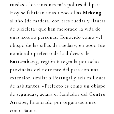
ruedas a los rincones más pobres del país.
Hoy se fabrican unas 1.200 sillas
Mekong
al año (de madera, con tres ruedas y llantas
de bicicleta) que han mejorado la vida de
unas 40.000 personas. Conocido como «el
obispo de las sillas de ruedas», en 2000 fue
nombrado prefecto de la diócesis de
Battambang
, región integrada por ocho
provincias del noroeste del país con una
extensión similar a Portugal y seis millones
de habitantes. «Prefecto es como un obispo
de segunda», aclara el fundador del
Centro
Arrupe
, financiado por organizaciones
como Sauce.