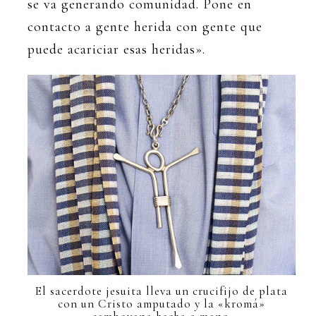
se va generando comunidad. Pone en
contacto a gente herida con gente que
puede acariciar esas heridas».
El sacerdote jesuita lleva un crucifijo de plata
con un Cristo amputado y la «kromá»