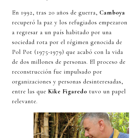
En 1992, tras 20 años de guerra,
Camboya
recuperó la paz y los refugiados empezaron
a regresar a un país habitado por una
sociedad rota por el régimen genocida de
Pol Pot (1975-1979) que acabó con la vida
de dos millones de personas. El proceso de
reconstrucción fue impulsado por
organizaciones y personas desinteresadas,
entre las que
Kike Figaredo
tuvo un papel
relevante.