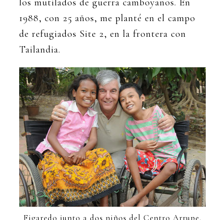
los mutilados de guerra camboyanos. En
1988, con 25 años, me planté en el campo
de refugiados Site 2, en la frontera con
Tailandia.
Figaredo junto a dos niños del Centro Arrupe,