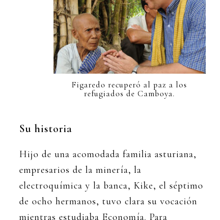
Figaredo recuperó al paz a los
refugiados de Camboya.
Su historia
Hijo de una acomodada familia asturiana,
empresarios de la minería, la
electroquímica y la banca, Kike, el séptimo
de ocho hermanos, tuvo clara su vocación
mientras estudiaba Economía. Para