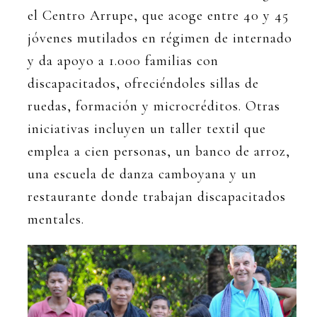
el Centro Arrupe, que acoge entre 40 y 45
jóvenes mutilados en régimen de internado
y da apoyo a 1.000 familias con
discapacitados, ofreciéndoles sillas de
ruedas, formación y microcréditos. Otras
iniciativas incluyen un taller textil que
emplea a cien personas, un banco de arroz,
una escuela de danza camboyana y un
restaurante donde trabajan discapacitados
mentales.