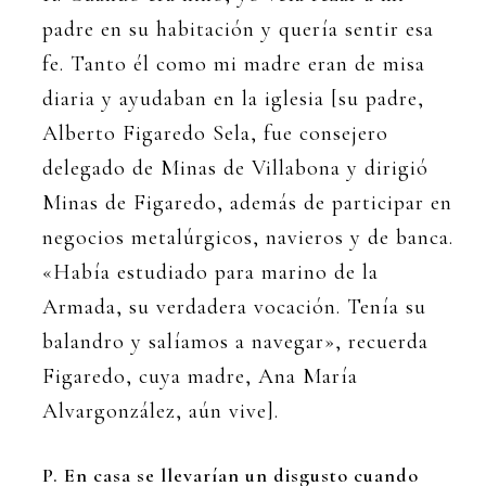
padre en su habitación y quería sentir esa
fe. Tanto él como mi madre eran de misa
diaria y ayudaban en la iglesia [su padre,
Alberto Figaredo Sela, fue consejero
delegado de Minas de Villabona y dirigió
Minas de Figaredo, además de participar en
negocios metalúrgicos, navieros y de banca.
«Había estudiado para marino de la
Armada, su verdadera vocación. Tenía su
balandro y salíamos a navegar», recuerda
Figaredo, cuya madre, Ana María
Alvargonzález, aún vive].
P. En casa se llevarían un disgusto cuando