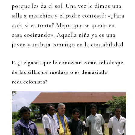
porque les da el sol. Una vez le dimos una
silla a una chica y el padre contestó: «¿Para
qué, si es tonta? Mejor que se quede en
casa cocinando». Aquella niña ya es una
joven y trabaja conmigo en la contabilidad.
P. ¿Le gusta que le conozcan como «el obispo
de las sillas de ruedas» o es demasiado
reduccionista?