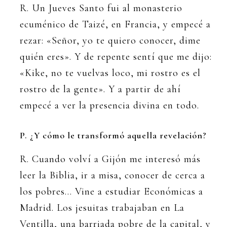
R. Un Jueves Santo fui al monasterio
ecuménico de Taizé, en Francia, y empecé a
rezar: «Señor, yo te quiero conocer, dime
quién eres». Y de repente sentí que me dijo:
«Kike, no te vuelvas loco, mi rostro es el
rostro de la gente». Y a partir de ahí
empecé a ver la presencia divina en todo.
P. ¿Y cómo le transformó aquella revelación?
R. Cuando volví a Gijón me interesó más
leer la Biblia, ir a misa, conocer de cerca a
los pobres… Vine a estudiar Económicas a
Madrid. Los jesuitas trabajaban en La
Ventilla, una barriada pobre de la capital, y