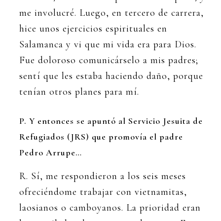
me involucré. Luego, en tercero de carrera,
hice unos ejercicios espirituales en
Salamanca y vi que mi vida era para Dios.
Fue doloroso comunicárselo a mis padres;
sentí que les estaba haciendo daño, porque
tenían otros planes para mí.
P. Y entonces se apuntó al Servicio Jesuita de
Refugiados (JRS) que promovía el padre
Pedro Arrupe…
R. Sí, me respondieron a los seis meses
ofreciéndome trabajar con vietnamitas,
laosianos o camboyanos. La prioridad eran