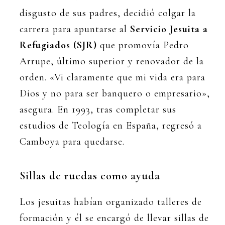
disgusto de sus padres, decidió colgar la
carrera para apuntarse al
Servicio Jesuita a
Refugiados (SJR)
que promovía Pedro
Arrupe, último superior y renovador de la
orden. «Vi claramente que mi vida era para
Dios y no para ser banquero o empresario»,
asegura. En 1993, tras completar sus
estudios de Teología en España, regresó a
Camboya para quedarse.
Sillas de ruedas como ayuda
Los jesuitas habían organizado talleres de
formación y él se encargó de llevar sillas de