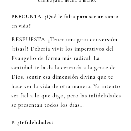
camboyana hecha a mano.
PREGUNTA. ¿Qué le falta para ser un santo
en vida?
RESPUESTA. ¡Tener una gran conversión
[risas]! Debería vivir los imperativos del
Evangelio de forma más radical. La
santidad te la da la cercanía a la gente de
Dios, sentir esa dimensión divina que te
hace ver la vida de otra manera. Yo intento
ser fiel a lo que digo, pero las infidelidades
se presentan todos los días…
P. ¿Infidelidades?