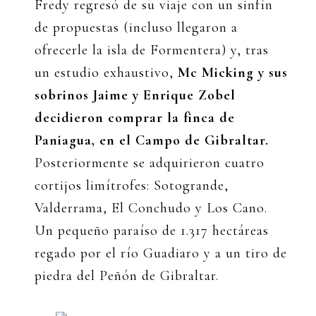
Fredy regresó de su viaje con un sinfín
de propuestas (incluso llegaron a
ofrecerle la isla de Formentera) y, tras
un estudio exhaustivo,
Mc Micking y sus
sobrinos Jaime y Enrique Zobel
decidieron comprar la finca de
Paniagua, en el Campo de Gibraltar.
Posteriormente se adquirieron cuatro
cortijos limítrofes: Sotogrande,
Valderrama, El Conchudo y Los Cano.
Un pequeño paraíso de 1.317 hectáreas
regado por el río Guadiaro y a un tiro de
piedra del Peñón de Gibraltar.