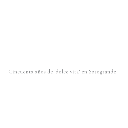
Cincuenta años de ‘dolce vita’ en Sotogrande