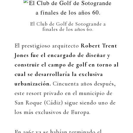
El Club de Golf de Sotogrande a
finales de los años 60.
El prestigioso arquitecto
Robert Trent
Jones fue el encargado de diseñar y
construir el campo de golf en torno al
cual se desarrollaría la exclusiva
urbanización.
Cincuenta años después,
este resort privado en el municipio de
San Roque (Cádiz) sigue siendo uno de
los más exclusivos de Europa.
En 1965 ya se habían terminado el