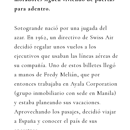
para adentro.
Sotogrande nació por una jugada del
azar. En 1962, un directivo de Swiss Air
decidió regalar unos vuelos a los
ejecutivos que usaban las líneas aéreas de
su compañía. Uno de estos billetes llegó
a manos de Fredy Melián, que por
entonces trabajaba en Ayala Corporation
(grupo inmobiliario con sede en Manila)
y estaba planeando sus vacaciones.
Aprovechando los pasajes, decidió viajar
a España y conocer el país de sus