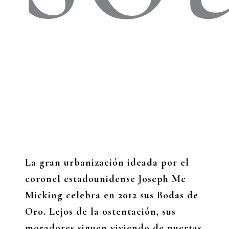
La gran urbanización ideada por el
coronel estadounidense Joseph Mc
Micking celebra en 2012 sus Bodas de
Oro. Lejos de la ostentación, sus
moradores siguen viviendo de puertas