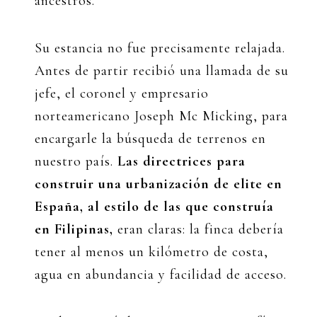
ancestros.
Su estancia no fue precisamente relajada.
Antes de partir recibió una llamada de su
jefe, el coronel y empresario
norteamericano Joseph Mc Micking, para
encargarle la búsqueda de terrenos en
nuestro país.
Las directrices para
construir una urbanización de elite en
España, al estilo de las que construía
en Filipinas,
eran claras: la finca debería
tener al menos un kilómetro de costa,
agua en abundancia y facilidad de acceso.