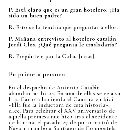
P. Está claro que es un gran hotelero. ¿Ha
sido un buen padre?
R.
Esto se lo tendría que preguntar a ellos.
P. Mañana entrevisto al hotelero catalán
Jordi Clos. ¿Qué pregunta le trasladaría?
R.
Pregúntele por la Colau [risas].
En primera persona
En el despacho de Antonio Catalán
abundan las fotos. En una de ellas se ve a su
hija Carlota haciendo el Camino en bici.
«Ella fue la inductora de esta historia»,
dice. Para celebrar el XXV aniversario de
aquella promesa que hizo tras el accidente
de la niña, el pasado 27 de junio partió de
Navarra rumbo a Santiago de Compostela