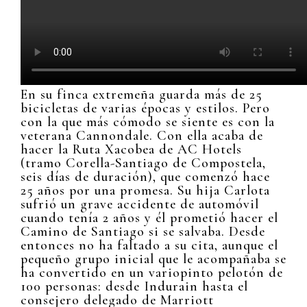
En su finca extremeña guarda más de 25
bicicletas de varias épocas y estilos. Pero
con la que más cómodo se siente es con la
veterana Cannondale. Con ella acaba de
hacer la Ruta Xacobea de AC Hotels
(tramo Corella-Santiago de Compostela,
seis días de duración), que comenzó hace
25 años por una promesa. Su hija Carlota
sufrió un grave accidente de automóvil
cuando tenía 2 años y él prometió hacer el
Camino de Santiago si se salvaba. Desde
entonces no ha faltado a su cita, aunque el
pequeño grupo inicial que le acompañaba se
ha convertido en un variopinto pelotón de
100 personas: desde Indurain hasta el
consejero delegado de Marriott