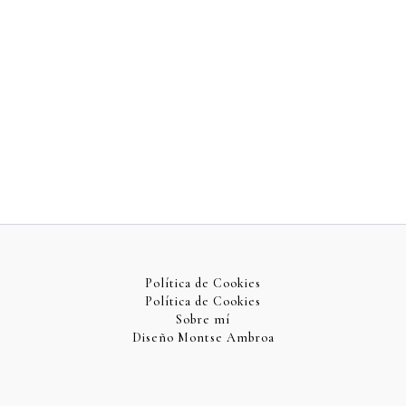
Política de Cookies
Política de Cookies
Sobre mí
Diseño Montse Ambroa